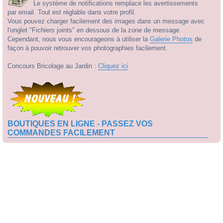
Le système de notifications remplace les avertissements
par email. Tout est réglable dans votre profil.
Vous pouvez charger facilement des images dans un message avec
l'onglet "Fichiers joints" en dessous de la zone de message.
Cependant, nous vous encourageons à utiliser la
Galerie Photos
de
façon à pouvoir retrouver vos photographies facilement.
Concours Bricolage au Jardin :
Cliquez ici
BOUTIQUES EN LIGNE - PASSEZ VOS
COMMANDES FACILEMENT