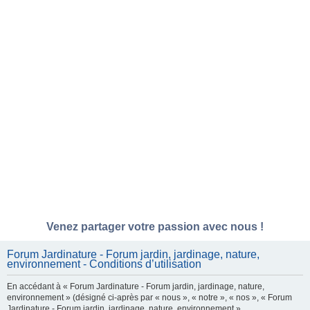
Venez partager votre passion avec nous !
Forum Jardinature - Forum jardin, jardinage, nature,
environnement - Conditions d’utilisation
En accédant à « Forum Jardinature - Forum jardin, jardinage, nature,
environnement » (désigné ci-après par « nous », « notre », « nos », « Forum
Jardinature - Forum jardin, jardinage, nature, environnement »,