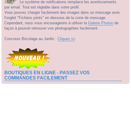
Le système de notifications remplace les avertissements
par email. Tout est réglable dans votre profil.
Vous pouvez charger facilement des images dans un message avec
l'onglet "Fichiers joints" en dessous de la zone de message.
Cependant, nous vous encourageons à utiliser la
Galerie Photos
de
façon à pouvoir retrouver vos photographies facilement.
Concours Bricolage au Jardin :
Cliquez ici
BOUTIQUES EN LIGNE - PASSEZ VOS
COMMANDES FACILEMENT