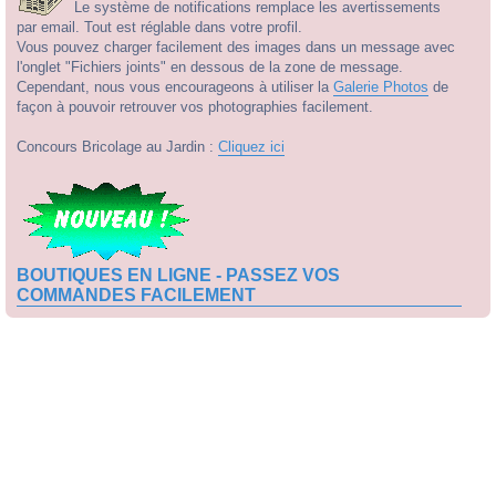
Le système de notifications remplace les avertissements
par email. Tout est réglable dans votre profil.
Vous pouvez charger facilement des images dans un message avec
l'onglet "Fichiers joints" en dessous de la zone de message.
Cependant, nous vous encourageons à utiliser la
Galerie Photos
de
façon à pouvoir retrouver vos photographies facilement.
Concours Bricolage au Jardin :
Cliquez ici
BOUTIQUES EN LIGNE - PASSEZ VOS
COMMANDES FACILEMENT