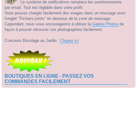
Le système de notifications remplace les avertissements
par email. Tout est réglable dans votre profil.
Vous pouvez charger facilement des images dans un message avec
l'onglet "Fichiers joints" en dessous de la zone de message.
Cependant, nous vous encourageons à utiliser la
Galerie Photos
de
façon à pouvoir retrouver vos photographies facilement.
Concours Bricolage au Jardin :
Cliquez ici
BOUTIQUES EN LIGNE - PASSEZ VOS
COMMANDES FACILEMENT