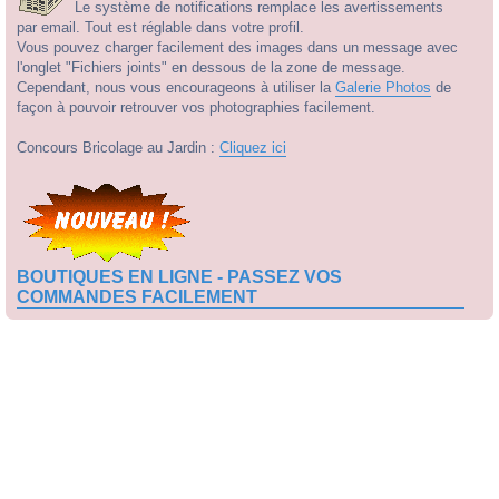
Le système de notifications remplace les avertissements
par email. Tout est réglable dans votre profil.
Vous pouvez charger facilement des images dans un message avec
l'onglet "Fichiers joints" en dessous de la zone de message.
Cependant, nous vous encourageons à utiliser la
Galerie Photos
de
façon à pouvoir retrouver vos photographies facilement.
Concours Bricolage au Jardin :
Cliquez ici
BOUTIQUES EN LIGNE - PASSEZ VOS
COMMANDES FACILEMENT