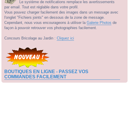
Le système de notifications remplace les avertissements
par email. Tout est réglable dans votre profil.
Vous pouvez charger facilement des images dans un message avec
l'onglet "Fichiers joints" en dessous de la zone de message.
Cependant, nous vous encourageons à utiliser la
Galerie Photos
de
façon à pouvoir retrouver vos photographies facilement.
Concours Bricolage au Jardin :
Cliquez ici
BOUTIQUES EN LIGNE - PASSEZ VOS
COMMANDES FACILEMENT