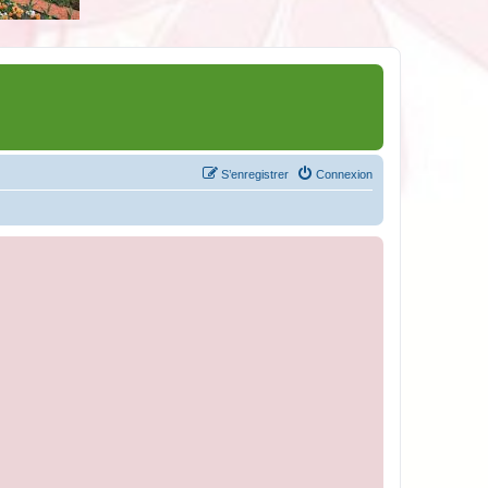
S’enregistrer
Connexion