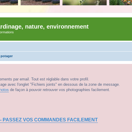
ardinage, nature, environnement
nformations
 potager
ments par email. Tout est réglable dans votre profil.
e avec l'onglet "Fichiers joints" en dessous de la zone de message.
hotos
de façon à pouvoir retrouver vos photographies facilement.
 - PASSEZ VOS COMMANDES FACILEMENT