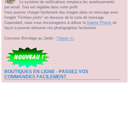
Le système de notifications remplace les avertissements
par email. Tout est réglable dans votre profil.
Vous pouvez charger facilement des images dans un message avec
l'onglet "Fichiers joints" en dessous de la zone de message.
Cependant, nous vous encourageons à utiliser la
Galerie Photos
de
façon à pouvoir retrouver vos photographies facilement.
Concours Bricolage au Jardin :
Cliquez ici
BOUTIQUES EN LIGNE - PASSEZ VOS
COMMANDES FACILEMENT