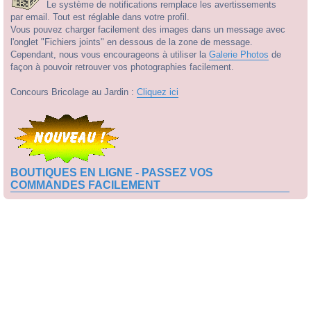
Le système de notifications remplace les avertissements
par email. Tout est réglable dans votre profil.
Vous pouvez charger facilement des images dans un message avec
l'onglet "Fichiers joints" en dessous de la zone de message.
Cependant, nous vous encourageons à utiliser la
Galerie Photos
de
façon à pouvoir retrouver vos photographies facilement.
Concours Bricolage au Jardin :
Cliquez ici
BOUTIQUES EN LIGNE - PASSEZ VOS
COMMANDES FACILEMENT