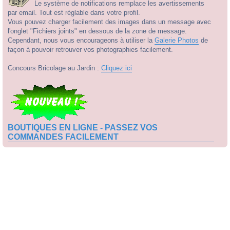
Le système de notifications remplace les avertissements
par email. Tout est réglable dans votre profil.
Vous pouvez charger facilement des images dans un message avec
l'onglet "Fichiers joints" en dessous de la zone de message.
Cependant, nous vous encourageons à utiliser la
Galerie Photos
de
façon à pouvoir retrouver vos photographies facilement.
Concours Bricolage au Jardin :
Cliquez ici
BOUTIQUES EN LIGNE - PASSEZ VOS
COMMANDES FACILEMENT