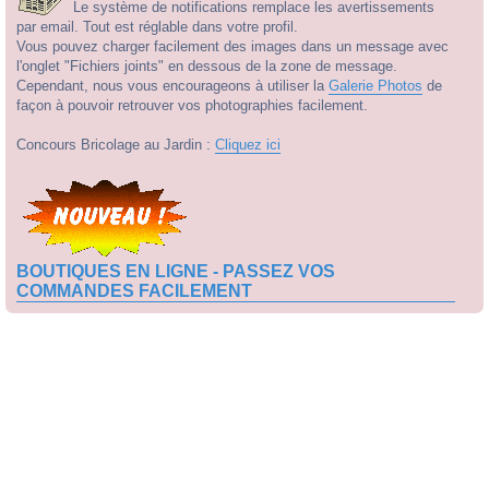
Le système de notifications remplace les avertissements
par email. Tout est réglable dans votre profil.
Vous pouvez charger facilement des images dans un message avec
l'onglet "Fichiers joints" en dessous de la zone de message.
Cependant, nous vous encourageons à utiliser la
Galerie Photos
de
façon à pouvoir retrouver vos photographies facilement.
Concours Bricolage au Jardin :
Cliquez ici
BOUTIQUES EN LIGNE - PASSEZ VOS
COMMANDES FACILEMENT