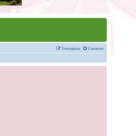
S’enregistrer
Connexion