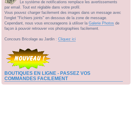
Le système de notifications remplace les avertissements
par email. Tout est réglable dans votre profil.
Vous pouvez charger facilement des images dans un message avec
l'onglet "Fichiers joints" en dessous de la zone de message.
Cependant, nous vous encourageons à utiliser la
Galerie Photos
de
façon à pouvoir retrouver vos photographies facilement.
Concours Bricolage au Jardin :
Cliquez ici
BOUTIQUES EN LIGNE - PASSEZ VOS
COMMANDES FACILEMENT