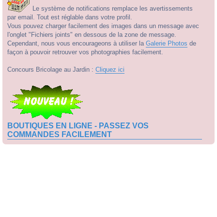
Le système de notifications remplace les avertissements
par email. Tout est réglable dans votre profil.
Vous pouvez charger facilement des images dans un message avec
l'onglet "Fichiers joints" en dessous de la zone de message.
Cependant, nous vous encourageons à utiliser la
Galerie Photos
de
façon à pouvoir retrouver vos photographies facilement.
Concours Bricolage au Jardin :
Cliquez ici
BOUTIQUES EN LIGNE - PASSEZ VOS
COMMANDES FACILEMENT