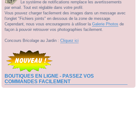
Le système de notifications remplace les avertissements
par email. Tout est réglable dans votre profil.
Vous pouvez charger facilement des images dans un message avec
l'onglet "Fichiers joints" en dessous de la zone de message.
Cependant, nous vous encourageons à utiliser la
Galerie Photos
de
façon à pouvoir retrouver vos photographies facilement.
Concours Bricolage au Jardin :
Cliquez ici
BOUTIQUES EN LIGNE - PASSEZ VOS
COMMANDES FACILEMENT