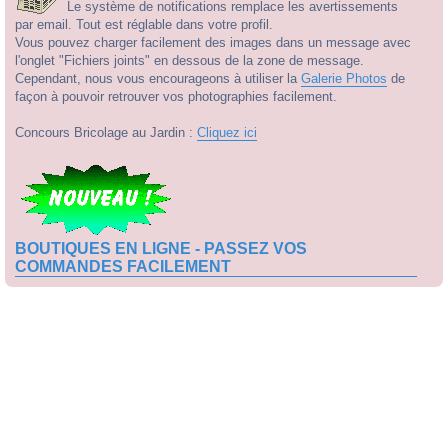
Le système de notifications remplace les avertissements
par email. Tout est réglable dans votre profil.
Vous pouvez charger facilement des images dans un message avec
l'onglet "Fichiers joints" en dessous de la zone de message.
Cependant, nous vous encourageons à utiliser la
Galerie Photos
de
façon à pouvoir retrouver vos photographies facilement.
Concours Bricolage au Jardin :
Cliquez ici
BOUTIQUES EN LIGNE - PASSEZ VOS
COMMANDES FACILEMENT