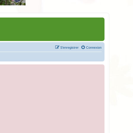
S’enregistrer
Connexion