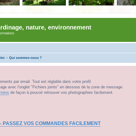
ardinage, nature, environnement
nformations
loi
Qui sommes-nous ?
ments par email. Tout est réglable dans votre profil.
e avec l'onglet "Fichiers joints" en dessous de la zone de message.
hotos
de façon à pouvoir retrouver vos photographies facilement.
 - PASSEZ VOS COMMANDES FACILEMENT