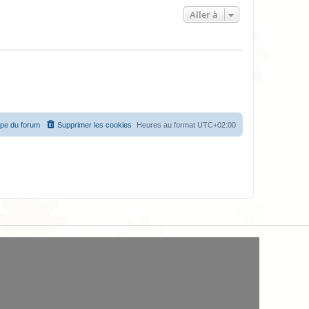
Aller à
ipe du forum
Supprimer les cookies
Heures au format
UTC+02:00