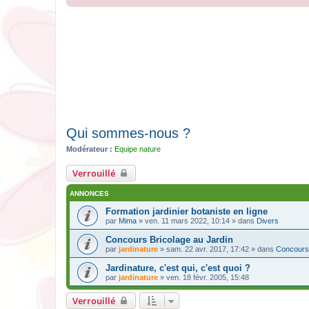
Qui sommes-nous ?
Modérateur :
Equipe nature
Verrouillé
ANNONCES
Formation jardinier botaniste en ligne
par
Mima
» ven. 11 mars 2022, 10:14 » dans
Divers
Concours Bricolage au Jardin
par
jardinature
» sam. 22 avr. 2017, 17:42 » dans
Concours
Jardinature, c'est qui, c'est quoi ?
par
jardinature
» ven. 18 févr. 2005, 15:48
Verrouillé