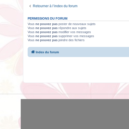
Retourner à l’index du forum
PERMISSIONS DU FORUM
Vous
ne pouvez pas
poster de nouveaux sujets
Vous
ne pouvez pas
répondre aux sujets
Vous
ne pouvez pas
modifier vos messages
Vous
ne pouvez pas
supprimer vos messages
Vous
ne pouvez pas
joindre des fichiers
Index du forum