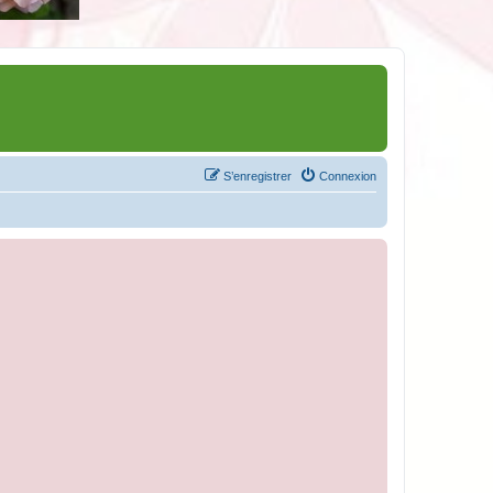
S’enregistrer
Connexion