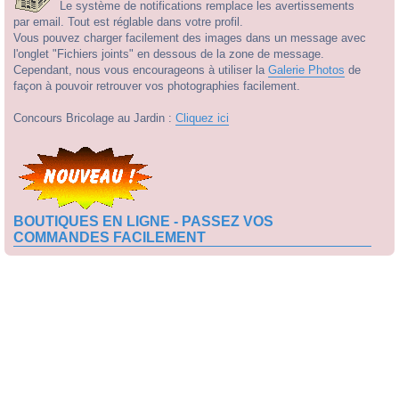
Le système de notifications remplace les avertissements
par email. Tout est réglable dans votre profil.
Vous pouvez charger facilement des images dans un message avec
l'onglet "Fichiers joints" en dessous de la zone de message.
Cependant, nous vous encourageons à utiliser la
Galerie Photos
de
façon à pouvoir retrouver vos photographies facilement.
Concours Bricolage au Jardin :
Cliquez ici
BOUTIQUES EN LIGNE - PASSEZ VOS
COMMANDES FACILEMENT