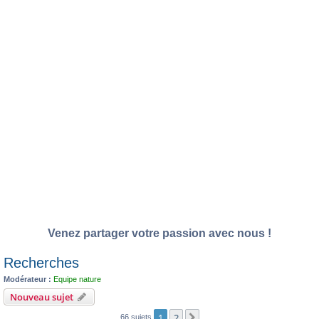
Venez partager votre passion avec nous !
Recherches
Modérateur :
Equipe nature
Nouveau sujet
1
2
Suivante
66 sujets