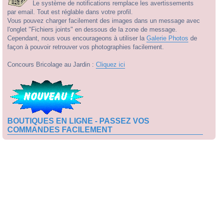
Le système de notifications remplace les avertissements
par email. Tout est réglable dans votre profil.
Vous pouvez charger facilement des images dans un message avec
l'onglet "Fichiers joints" en dessous de la zone de message.
Cependant, nous vous encourageons à utiliser la
Galerie Photos
de
façon à pouvoir retrouver vos photographies facilement.
Concours Bricolage au Jardin :
Cliquez ici
BOUTIQUES EN LIGNE - PASSEZ VOS
COMMANDES FACILEMENT