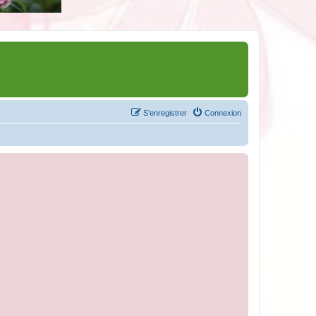
S’enregistrer
Connexion