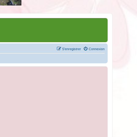
S’enregistrer
Connexion