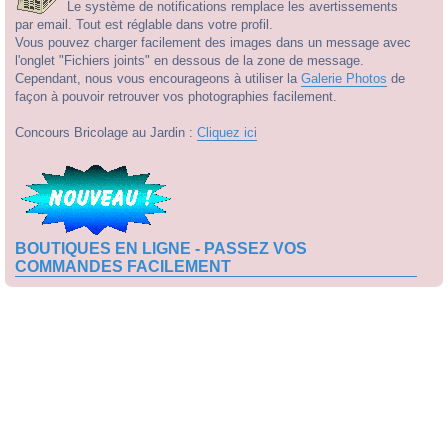
Le système de notifications remplace les avertissements
par email. Tout est réglable dans votre profil.
Vous pouvez charger facilement des images dans un message avec
l'onglet "Fichiers joints" en dessous de la zone de message.
Cependant, nous vous encourageons à utiliser la
Galerie Photos
de
façon à pouvoir retrouver vos photographies facilement.
Concours Bricolage au Jardin :
Cliquez ici
BOUTIQUES EN LIGNE - PASSEZ VOS
COMMANDES FACILEMENT