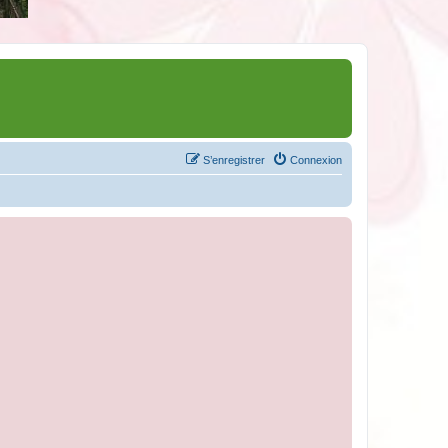
S’enregistrer
Connexion