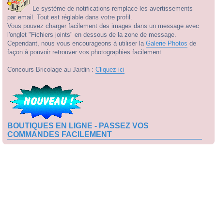
Le système de notifications remplace les avertissements
par email. Tout est réglable dans votre profil.
Vous pouvez charger facilement des images dans un message avec
l'onglet "Fichiers joints" en dessous de la zone de message.
Cependant, nous vous encourageons à utiliser la
Galerie Photos
de
façon à pouvoir retrouver vos photographies facilement.
Concours Bricolage au Jardin :
Cliquez ici
BOUTIQUES EN LIGNE - PASSEZ VOS
COMMANDES FACILEMENT