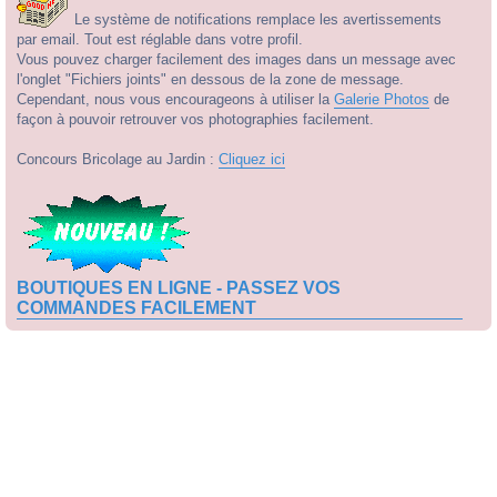
Le système de notifications remplace les avertissements
par email. Tout est réglable dans votre profil.
Vous pouvez charger facilement des images dans un message avec
l'onglet "Fichiers joints" en dessous de la zone de message.
Cependant, nous vous encourageons à utiliser la
Galerie Photos
de
façon à pouvoir retrouver vos photographies facilement.
Concours Bricolage au Jardin :
Cliquez ici
BOUTIQUES EN LIGNE - PASSEZ VOS
COMMANDES FACILEMENT