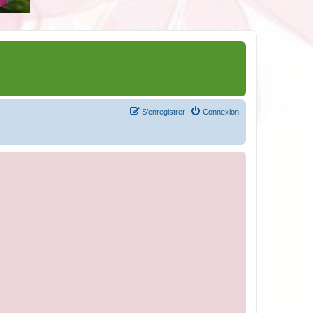
S’enregistrer
Connexion