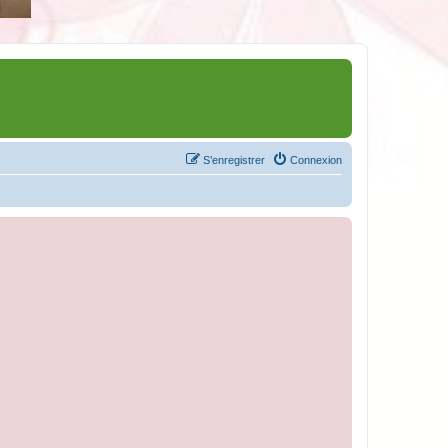
S’enregistrer
Connexion