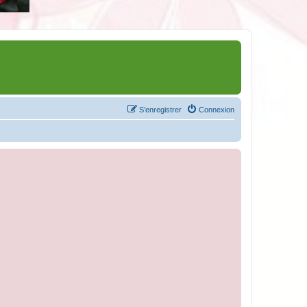
S’enregistrer
Connexion