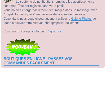
Le système de notifications remplace les avertissements
par email. Tout est réglable dans votre profil.
Vous pouvez charger facilement des images dans un message avec
l'onglet "Fichiers joints" en dessous de la zone de message.
Cependant, nous vous encourageons à utiliser la
Galerie Photos
de
façon à pouvoir retrouver vos photographies facilement.
Concours Bricolage au Jardin :
Cliquez ici
BOUTIQUES EN LIGNE - PASSEZ VOS
COMMANDES FACILEMENT