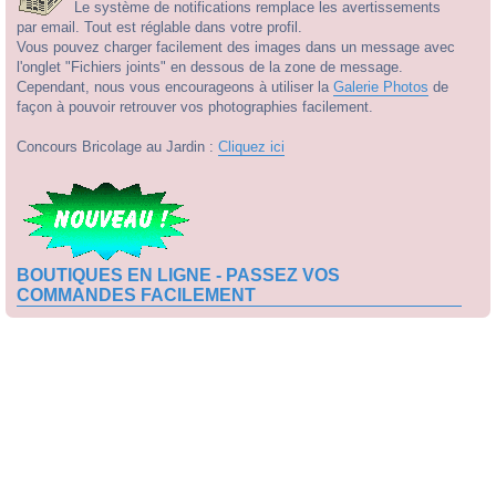
Le système de notifications remplace les avertissements
par email. Tout est réglable dans votre profil.
Vous pouvez charger facilement des images dans un message avec
l'onglet "Fichiers joints" en dessous de la zone de message.
Cependant, nous vous encourageons à utiliser la
Galerie Photos
de
façon à pouvoir retrouver vos photographies facilement.
Concours Bricolage au Jardin :
Cliquez ici
BOUTIQUES EN LIGNE - PASSEZ VOS
COMMANDES FACILEMENT