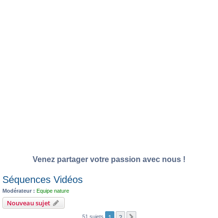
Venez partager votre passion avec nous !
Séquences Vidéos
Modérateur :
Equipe nature
Nouveau sujet
1
2
Suivante
51 sujets