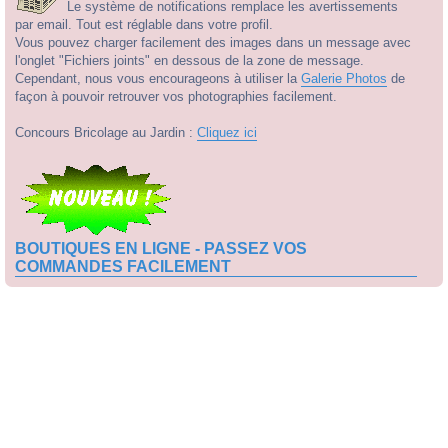
Le système de notifications remplace les avertissements
par email. Tout est réglable dans votre profil.
Vous pouvez charger facilement des images dans un message avec
l'onglet "Fichiers joints" en dessous de la zone de message.
Cependant, nous vous encourageons à utiliser la
Galerie Photos
de
façon à pouvoir retrouver vos photographies facilement.
Concours Bricolage au Jardin :
Cliquez ici
BOUTIQUES EN LIGNE - PASSEZ VOS
COMMANDES FACILEMENT