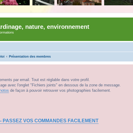
ardinage, nature, environnement
nformations
loi
Présentation des membres
ments par email. Tout est réglable dans votre profil.
e avec l'onglet "Fichiers joints" en dessous de la zone de message.
hotos
de façon à pouvoir retrouver vos photographies facilement.
 - PASSEZ VOS COMMANDES FACILEMENT