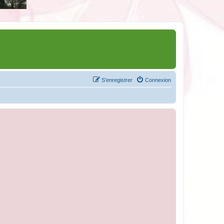
S’enregistrer
Connexion