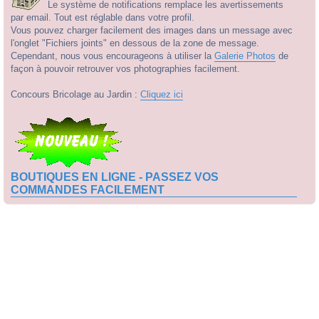
Le système de notifications remplace les avertissements
par email. Tout est réglable dans votre profil.
Vous pouvez charger facilement des images dans un message avec
l'onglet "Fichiers joints" en dessous de la zone de message.
Cependant, nous vous encourageons à utiliser la
Galerie Photos
de
façon à pouvoir retrouver vos photographies facilement.
Concours Bricolage au Jardin :
Cliquez ici
BOUTIQUES EN LIGNE - PASSEZ VOS
COMMANDES FACILEMENT