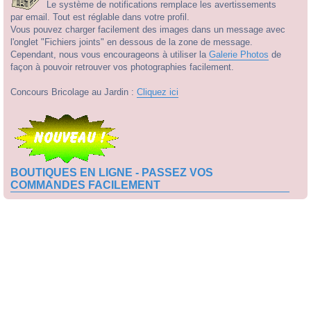
Le système de notifications remplace les avertissements
par email. Tout est réglable dans votre profil.
Vous pouvez charger facilement des images dans un message avec
l'onglet "Fichiers joints" en dessous de la zone de message.
Cependant, nous vous encourageons à utiliser la
Galerie Photos
de
façon à pouvoir retrouver vos photographies facilement.
Concours Bricolage au Jardin :
Cliquez ici
BOUTIQUES EN LIGNE - PASSEZ VOS
COMMANDES FACILEMENT