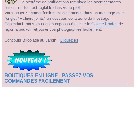
Le système de notifications remplace les avertissements
par email. Tout est réglable dans votre profil.
Vous pouvez charger facilement des images dans un message avec
l'onglet "Fichiers joints" en dessous de la zone de message.
Cependant, nous vous encourageons à utiliser la
Galerie Photos
de
façon à pouvoir retrouver vos photographies facilement.
Concours Bricolage au Jardin :
Cliquez ici
BOUTIQUES EN LIGNE - PASSEZ VOS
COMMANDES FACILEMENT