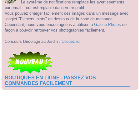
Le système de notifications remplace les avertissements
par email. Tout est réglable dans votre profil.
Vous pouvez charger facilement des images dans un message avec
l'onglet "Fichiers joints" en dessous de la zone de message.
Cependant, nous vous encourageons à utiliser la
Galerie Photos
de
façon à pouvoir retrouver vos photographies facilement.
Concours Bricolage au Jardin :
Cliquez ici
BOUTIQUES EN LIGNE - PASSEZ VOS
COMMANDES FACILEMENT