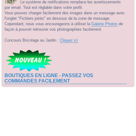
Le système de notifications remplace les avertissements
par email. Tout est réglable dans votre profil.
Vous pouvez charger facilement des images dans un message avec
l'onglet "Fichiers joints" en dessous de la zone de message.
Cependant, nous vous encourageons à utiliser la
Galerie Photos
de
façon à pouvoir retrouver vos photographies facilement.
Concours Bricolage au Jardin :
Cliquez ici
BOUTIQUES EN LIGNE - PASSEZ VOS
COMMANDES FACILEMENT