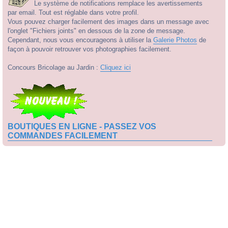
Le système de notifications remplace les avertissements
par email. Tout est réglable dans votre profil.
Vous pouvez charger facilement des images dans un message avec
l'onglet "Fichiers joints" en dessous de la zone de message.
Cependant, nous vous encourageons à utiliser la
Galerie Photos
de
façon à pouvoir retrouver vos photographies facilement.
Concours Bricolage au Jardin :
Cliquez ici
BOUTIQUES EN LIGNE - PASSEZ VOS
COMMANDES FACILEMENT