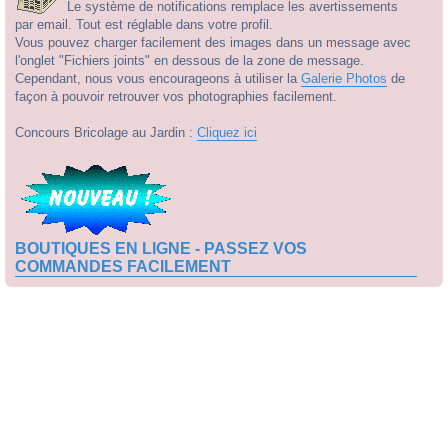
Le système de notifications remplace les avertissements
par email. Tout est réglable dans votre profil.
Vous pouvez charger facilement des images dans un message avec
l'onglet "Fichiers joints" en dessous de la zone de message.
Cependant, nous vous encourageons à utiliser la
Galerie Photos
de
façon à pouvoir retrouver vos photographies facilement.
Concours Bricolage au Jardin :
Cliquez ici
BOUTIQUES EN LIGNE - PASSEZ VOS
COMMANDES FACILEMENT