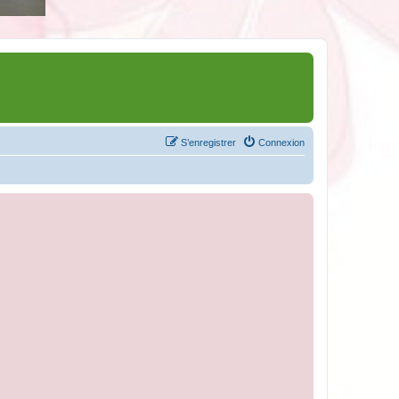
S’enregistrer
Connexion