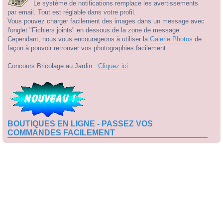
Le système de notifications remplace les avertissements
par email. Tout est réglable dans votre profil.
Vous pouvez charger facilement des images dans un message avec
l'onglet "Fichiers joints" en dessous de la zone de message.
Cependant, nous vous encourageons à utiliser la
Galerie Photos
de
façon à pouvoir retrouver vos photographies facilement.
Concours Bricolage au Jardin :
Cliquez ici
BOUTIQUES EN LIGNE - PASSEZ VOS
COMMANDES FACILEMENT