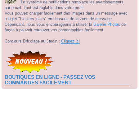
Le système de notifications remplace les avertissements
par email. Tout est réglable dans votre profil.
Vous pouvez charger facilement des images dans un message avec
l'onglet "Fichiers joints" en dessous de la zone de message.
Cependant, nous vous encourageons à utiliser la
Galerie Photos
de
façon à pouvoir retrouver vos photographies facilement.
Concours Bricolage au Jardin :
Cliquez ici
BOUTIQUES EN LIGNE - PASSEZ VOS
COMMANDES FACILEMENT