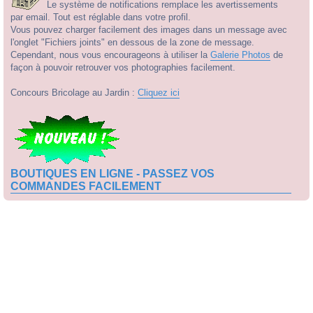
Le système de notifications remplace les avertissements
par email. Tout est réglable dans votre profil.
Vous pouvez charger facilement des images dans un message avec
l'onglet "Fichiers joints" en dessous de la zone de message.
Cependant, nous vous encourageons à utiliser la
Galerie Photos
de
façon à pouvoir retrouver vos photographies facilement.
Concours Bricolage au Jardin :
Cliquez ici
BOUTIQUES EN LIGNE - PASSEZ VOS
COMMANDES FACILEMENT