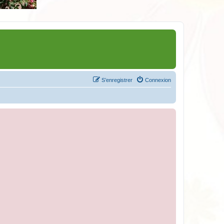
S’enregistrer
Connexion