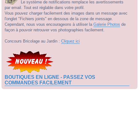
Le système de notifications remplace les avertissements
par email. Tout est réglable dans votre profil.
Vous pouvez charger facilement des images dans un message avec
l'onglet "Fichiers joints" en dessous de la zone de message.
Cependant, nous vous encourageons à utiliser la
Galerie Photos
de
façon à pouvoir retrouver vos photographies facilement.
Concours Bricolage au Jardin :
Cliquez ici
BOUTIQUES EN LIGNE - PASSEZ VOS
COMMANDES FACILEMENT