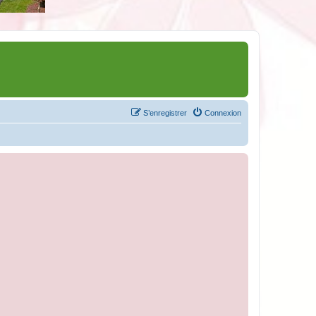
S’enregistrer
Connexion