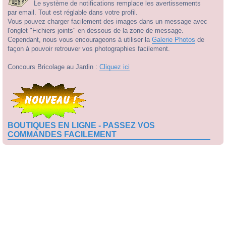
Le système de notifications remplace les avertissements
par email. Tout est réglable dans votre profil.
Vous pouvez charger facilement des images dans un message avec
l'onglet "Fichiers joints" en dessous de la zone de message.
Cependant, nous vous encourageons à utiliser la
Galerie Photos
de
façon à pouvoir retrouver vos photographies facilement.
Concours Bricolage au Jardin :
Cliquez ici
BOUTIQUES EN LIGNE - PASSEZ VOS
COMMANDES FACILEMENT