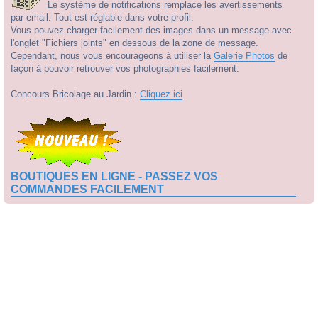
Le système de notifications remplace les avertissements
par email. Tout est réglable dans votre profil.
Vous pouvez charger facilement des images dans un message avec
l'onglet "Fichiers joints" en dessous de la zone de message.
Cependant, nous vous encourageons à utiliser la
Galerie Photos
de
façon à pouvoir retrouver vos photographies facilement.
Concours Bricolage au Jardin :
Cliquez ici
BOUTIQUES EN LIGNE - PASSEZ VOS
COMMANDES FACILEMENT