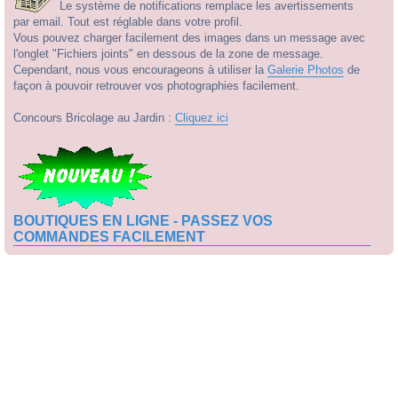
Le système de notifications remplace les avertissements
par email. Tout est réglable dans votre profil.
Vous pouvez charger facilement des images dans un message avec
l'onglet "Fichiers joints" en dessous de la zone de message.
Cependant, nous vous encourageons à utiliser la
Galerie Photos
de
façon à pouvoir retrouver vos photographies facilement.
Concours Bricolage au Jardin :
Cliquez ici
BOUTIQUES EN LIGNE - PASSEZ VOS
COMMANDES FACILEMENT